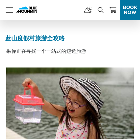
BOOK
NOW
Menu
蓝山度假村旅游全攻略
果你正在寻找一个一站式的短途旅游