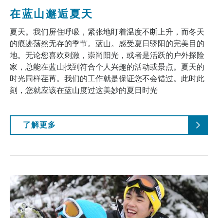
在蓝山邂逅夏天
夏天。我们屏住呼吸，紧张地盯着温度不断上升，而冬天
的痕迹荡然无存的季节。蓝山。感受夏日骄阳的完美目的
地。无论您喜欢刺激，崇尚阳光，或者是活跃的户外探险
家，总能在蓝山找到符合个人兴趣的活动或景点。夏天的
时光同样荏苒。我们的工作就是保证您不会错过。此时此
刻，您就应该在蓝山度过这美妙的夏日时光
了解更多